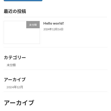
最近の投稿
Hello world!
未分類
2024年12月16日
カテゴリー
未分類
アーカイブ
2024年12月
アーカイブ