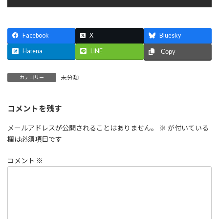
Facebook
X
Bluesky
Hatena
LINE
Copy
未分類
カテゴリー
コメントを残す
メールアドレスが公開されることはありません。
※
が付いている
欄は必須項目です
コメント
※