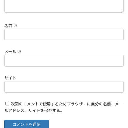
名前
※
メール
※
サイト
次回のコメントで使用するためブラウザーに自分の名前、メー
ルアドレス、サイトを保存する。